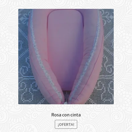
Rosa con cinta
¡OFERTA!