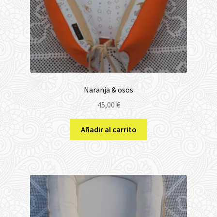
Naranja & osos
45,00
€
Añadir al carrito