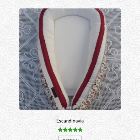
Escandinavia
Valorado con