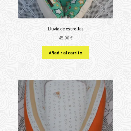
Lluvia de estrellas
45,00
€
Añadir al carrito