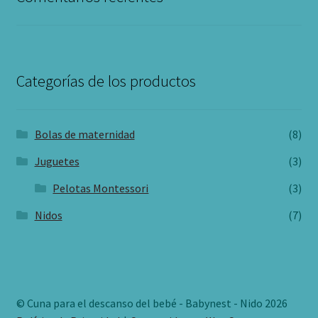
Categorías de los productos
Bolas de maternidad
(8)
Juguetes
(3)
Pelotas Montessori
(3)
Nidos
(7)
© Cuna para el descanso del bebé - Babynest - Nido 2026