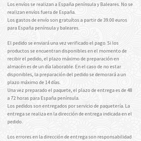
Los envíos se realizan a España península y Baleares. No se
realizan envíos fuera de España.
Los gastos de envío son gratuítos a partir de 39.00 euros
para España península y baleares.
El pedido se enviará una vez verificado el pago. Si los
productos se encuentran disponibles en el momento de
recibir el pedido, el plazo máximo de preparación en
almacén es de un día laborable. En el caso de no estar
disponibles, la preparación del pedido se demorará a un
plazo máximo de 14 días.
Una vez preparado el paquete, el plazo de entrega es de 48
a 72 horas para España península.
Los pedidos son entregados por servicio de paquetería. La
entrega se realiza en la dirección de entrega indicada en el
pedido.
Los errores en la dirección de entrega son responsabilidad