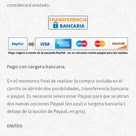
considerará anulado.
Pago con targeta bancaria.
En el momento final de realizar la compra incluída en el
carrito se abrirán dos posibilidades, transferencia bancaria
o paypal. Es necesario seleccionar Paypal para que se abran
dos nuevas opciones Paypal (en azul) o targeta bancaria (
debajo de la opción de Paypal, en gris).
ENVÍOS