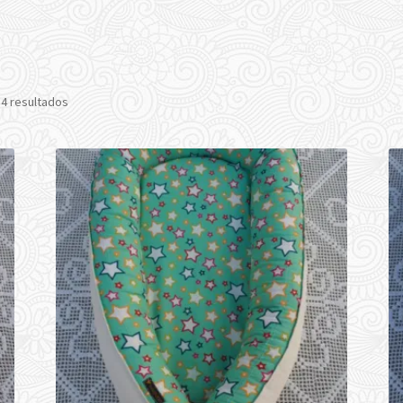
 4 resultados