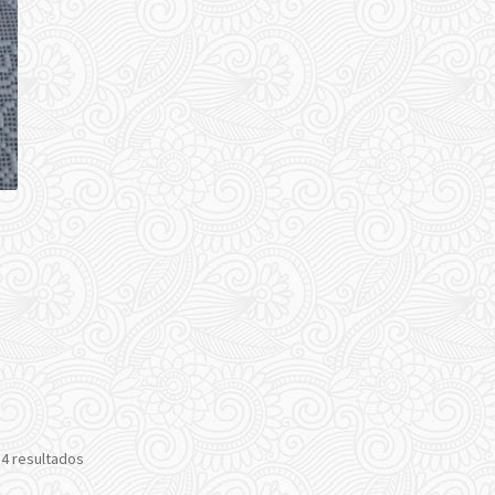
 4 resultados