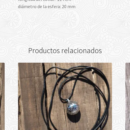
diámetro de la esfera: 20 mm
Productos relacionados