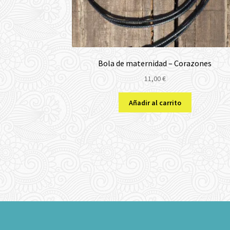
Bola de maternidad – Corazones
11,00
€
Añadir al carrito