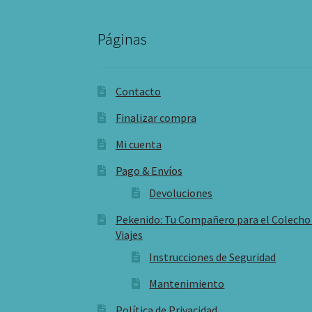
Páginas
Contacto
Finalizar compra
Mi cuenta
Pago & Envíos
Devoluciones
Pekenido: Tu Compañero para el Colecho
Viajes
Instrucciones de Seguridad
Mantenimiento
Política de Privacidad