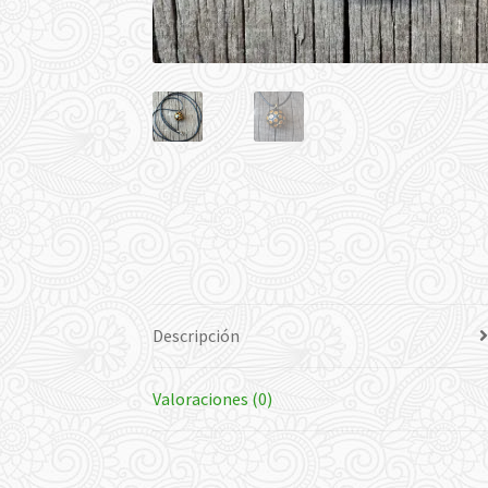
Descripción
Valoraciones (0)