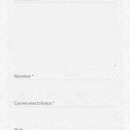
Nombre
*
Correo electrónico
*
Web