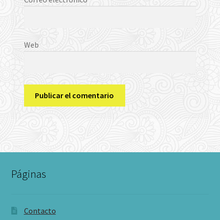
Web
Páginas
Contacto