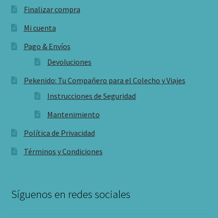
Finalizar compra
Mi cuenta
Pago & Envíos
Devoluciones
Pekenido: Tu Compañero para el Colecho y Viajes
Instrucciones de Seguridad
Mantenimiento
Política de Privacidad
Términos y Condiciones
Síguenos en redes sociales