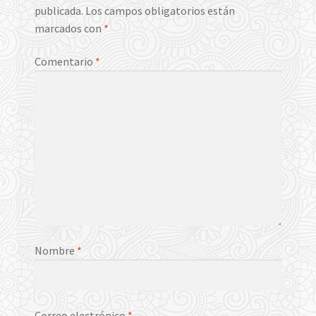
publicada.
Los campos obligatorios están
marcados con
*
Comentario
*
Nombre
*
Correo electrónico
*